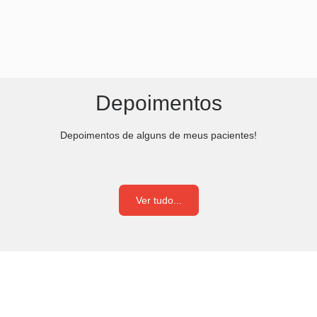
Depoimentos
Depoimentos de alguns de meus pacientes!
Ver tudo...