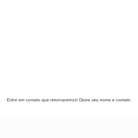
Entre Em Contato
Entre em contato que retornaremos! Deixe seu nome e contato.