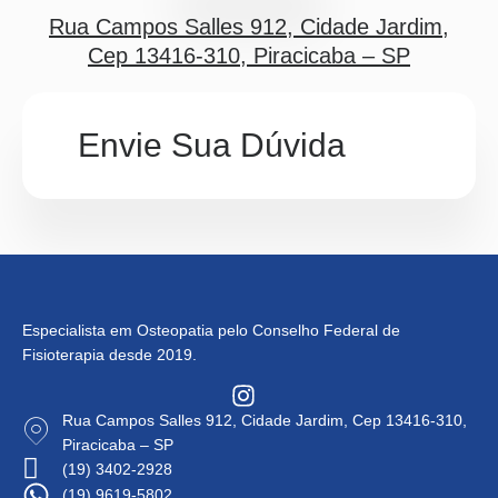
Rua Campos Salles 912, Cidade Jardim,
Cep 13416-310, Piracicaba – SP
Envie Sua Dúvida
Especialista em Osteopatia pelo Conselho Federal de
Fisioterapia desde 2019.
Rua Campos Salles 912, Cidade Jardim, Cep 13416-310,
Piracicaba – SP
(19) 3402-2928
(19) 9619-5802