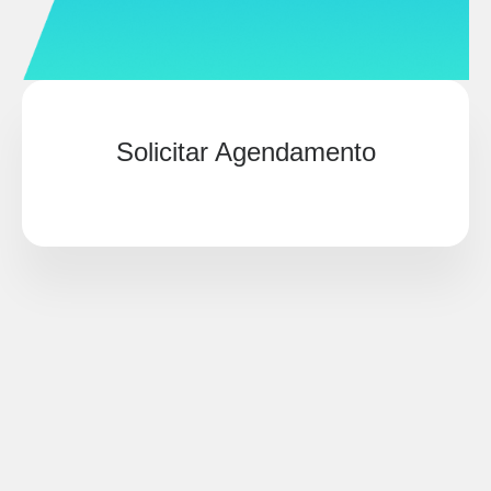
Solicitar Agendamento