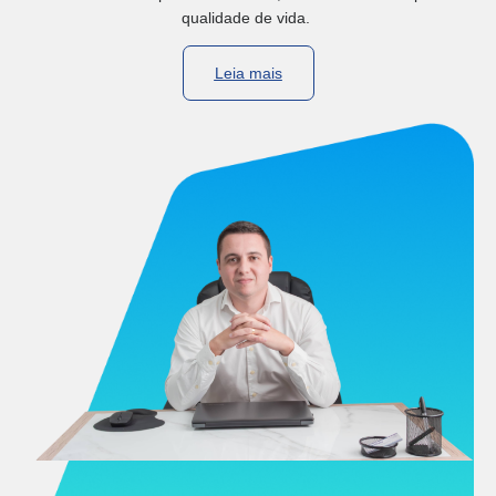
qualidade de vida.
Leia mais