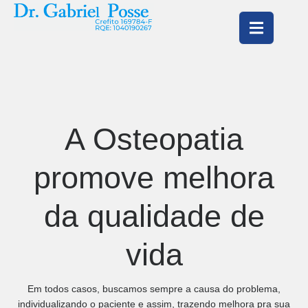
A Osteopatia
promove melhora
da qualidade de
vida
Em todos casos, buscamos sempre a causa do problema,
individualizando o paciente e assim, trazendo melhora pra sua